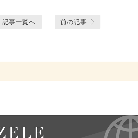
記事一覧へ
前の記事