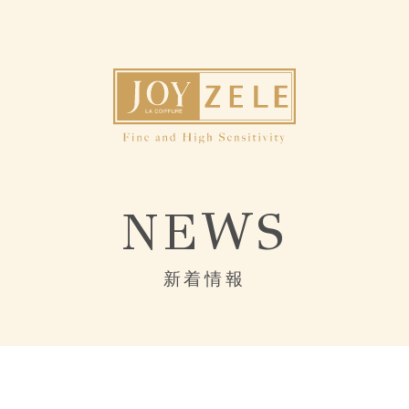
NEWS
新着情報