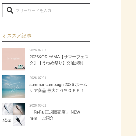
オススメ記事
2026.07.07
2026KORIYAMA【サマーフェス
タ】【うねめ祭り】交通規制...
2026.07.01
summer campaign 2026 ホーム
ケア商品 最大２０％ＯＦＦ！
2026.06.01
「ReFa 正規販売店」 NEW
item ご紹介