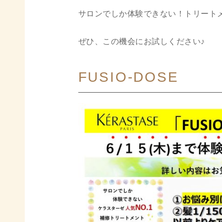
サロンでしか体験できない！トリート
ぜひ、この機会にお試しください♪
FUSIO-DOSE