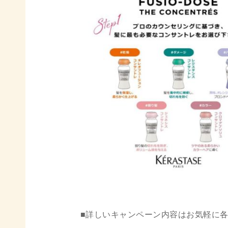
■詳しいキャンペーン内容はお気軽に各