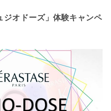
「フュジオドーズ」体験キャンペ