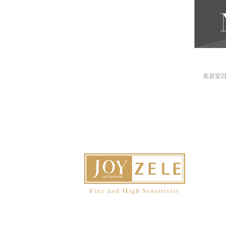
美容室Z
採用情報