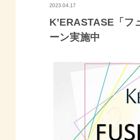
2023.04.17
K’ERASTASE
ーン実施中