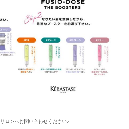
サロンへお問い合わせください♪