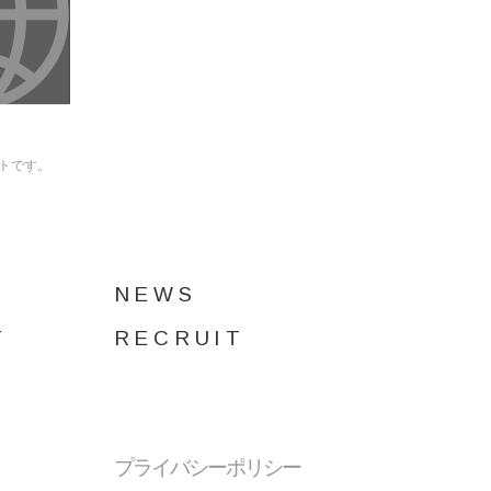
イトです。
NEWS
T
RECRUIT
プライバシーポリシー